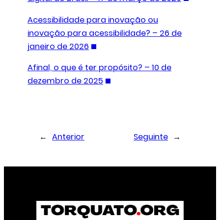
Acessibilidade para inovação ou
inovação para acessibilidade? – 26 de
janeiro de 2026
Afinal, o que é ter propósito? – 10 de
dezembro de 2025
←
Anterior
Seguinte
→