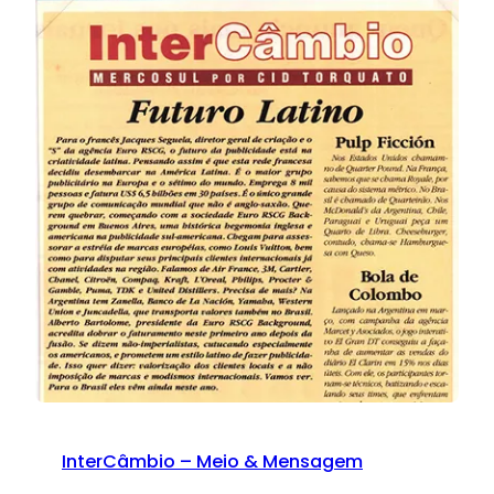
InterCâmbio – Meio & Mensagem