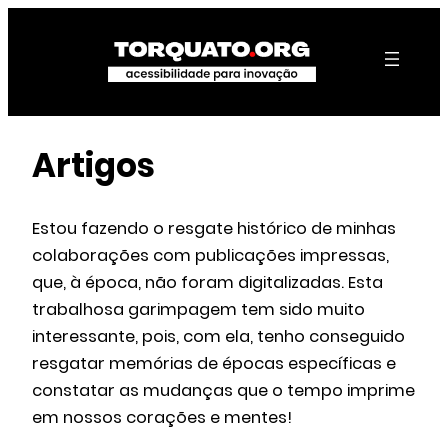
Pular
para
o
conteúdo
Artigos
Estou fazendo o resgate histórico de minhas
colaborações com publicações impressas,
que, à época, não foram digitalizadas. Esta
trabalhosa garimpagem tem sido muito
interessante, pois, com ela, tenho conseguido
resgatar memórias de épocas específicas e
constatar as mudanças que o tempo imprime
em nossos corações e mentes!