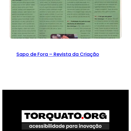
Sapo de Fora – Revista da Criação