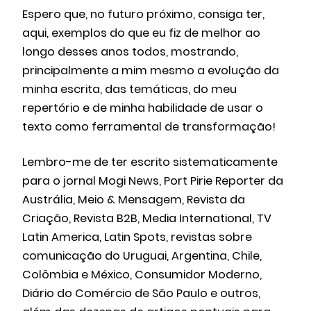
Espero que, no futuro próximo, consiga ter,
aqui, exemplos do que eu fiz de melhor ao
longo desses anos todos, mostrando,
principalmente a mim mesmo a evolução da
minha escrita, das temáticas, do meu
repertório e de minha habilidade de usar o
texto como ferramental de transformação!
Lembro-me de ter escrito sistematicamente
para o jornal Mogi News, Port Pirie Reporter da
Austrália, Meio & Mensagem, Revista da
Criação, Revista B2B, Media International, TV
Latin America, Latin Spots, revistas sobre
comunicação do Uruguai, Argentina, Chile,
Colômbia e México, Consumidor Moderno,
Diário do Comércio de São Paulo e outros,