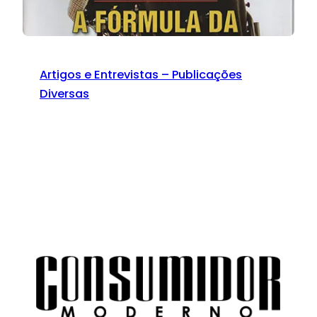
Artigos e Entrevistas – Publicações
Diversas