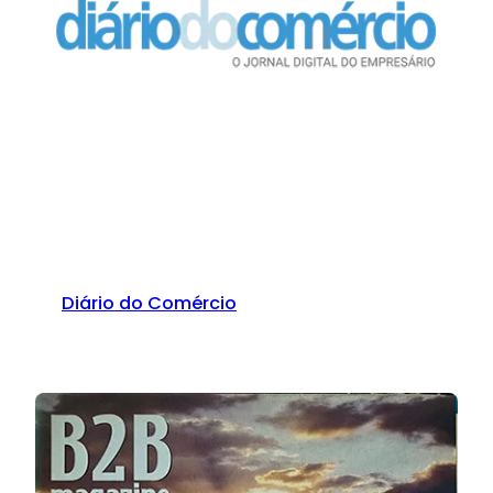
Diário do Comércio