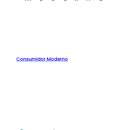
Consumidor Moderno