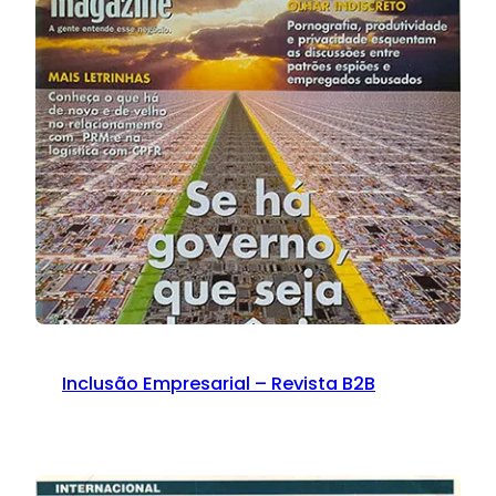
Inclusão Empresarial – Revista B2B