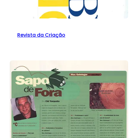
Revista da Criação