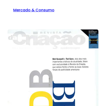
Mercado & Consumo